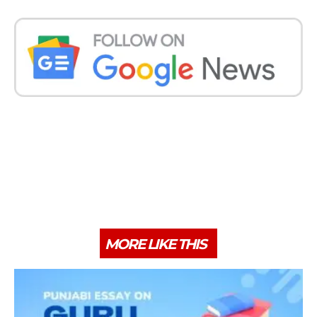
MORE LIKE THIS