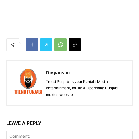
Divyanshu
Trend Punjabi is your Punjabi Media
entertainment, music & Upcoming Punjabi
movies website
LEAVE A REPLY