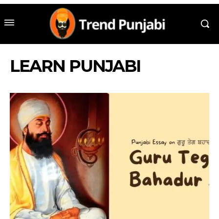
LEARN PUNJABI